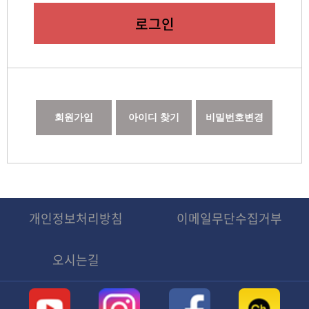
로그인
회원가입
아이디 찾기
비밀번호변경
개인정보처리방침
이메일무단수집거부
오시는길