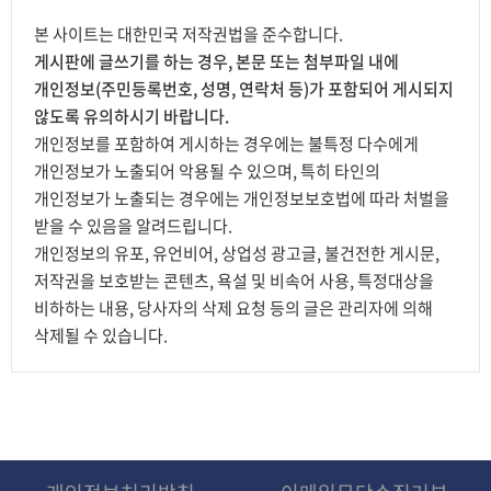
본 사이트는 대한민국 저작권법을 준수합니다.
게시판에 글쓰기를 하는 경우, 본문 또는 첨부파일 내에
개인정보(주민등록번호, 성명, 연락처 등)가 포함되어 게시되지
않도록 유의하시기 바랍니다.
개인정보를 포함하여 게시하는 경우에는 불특정 다수에게
개인정보가 노출되어 악용될 수 있으며, 특히 타인의
개인정보가 노출되는 경우에는 개인정보보호법에 따라 처벌을
받을 수 있음을 알려드립니다.
개인정보의 유포, 유언비어, 상업성 광고글, 불건전한 게시문,
저작권을 보호받는 콘텐츠, 욕설 및 비속어 사용, 특정대상을
비하하는 내용, 당사자의 삭제 요청 등의 글은 관리자에 의해
삭제될 수 있습니다.