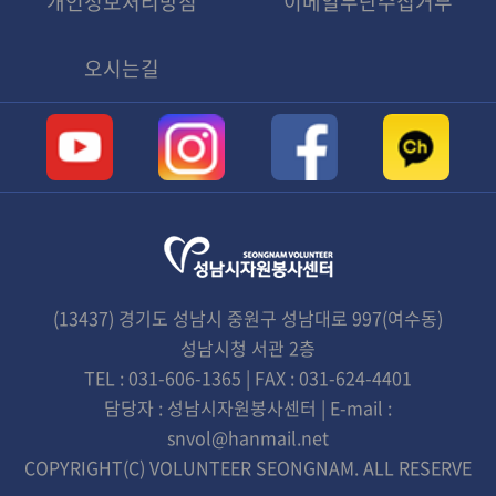
개인정보처리방침
이메일무단수집거부
오시는길
(13437) 경기도 성남시 중원구 성남대로 997(여수동)
성남시청 서관 2층
TEL : 031-606-1365 | FAX : 031-624-4401
담당자 : 성남시자원봉사센터 | E-mail :
snvol@hanmail.net
COPYRIGHT(C) VOLUNTEER SEONGNAM. ALL RESERVE