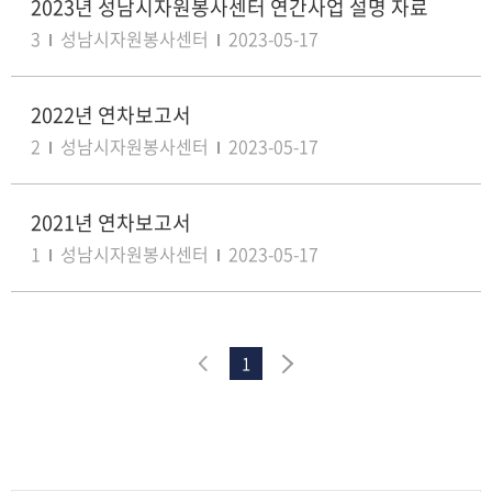
2023년 성남시자원봉사센터 연간사업 설명 자료
3
성남시자원봉사센터
2023-05-17
2022년 연차보고서
2
성남시자원봉사센터
2023-05-17
2021년 연차보고서
1
성남시자원봉사센터
2023-05-17
1