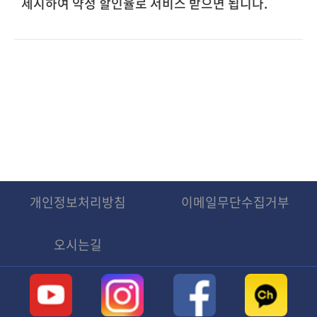
제시하여 약정 할인율로 서비스 받으면 됩니다.
개인정보처리방침
이메일무단수집거부
오시는길