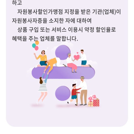
하고
자원봉사할인가맹점 지정을 받은 기관(업체)이
자원봉사자증을 소지한 자에 대하여
상품 구입 또는 서비스 이용시 약정 할인율로
혜택을 주는 업체를 말합니다.