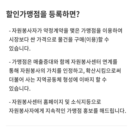
할인가맹점을 등록하면?
- 자원봉사자가 약정계약을 맺은 가맹점을 이용하여
시장보다 싼 가격으로 물건을 구매(이용)할 수
있습니다.
- 가맹점은 매출증대와 함께 자원봉사센터 연계를
통해 자원봉사의 가치를 인정하고, 확산시킴으로써
더불어 사는 지역공동체 형성에 이바지 할 수
있습니다.
- 자원봉사센터 홈페이지 및 소식지등으로
자원봉사자에게 지속적인 가맹점 홍보를 해드립니다.