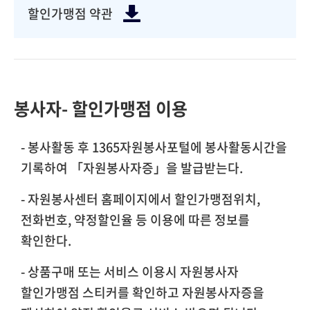
할인가맹점 약관
봉사자- 할인가맹점 이용
- 봉사활동 후 1365자원봉사포털에 봉사활동시간을
기록하여 「자원봉사자증」을 발급받는다.
- 자원봉사센터 홈페이지에서 할인가맹점위치,
전화번호, 약정할인율 등 이용에 따른 정보를
확인한다.
- 상품구매 또는 서비스 이용시 자원봉사자
할인가맹점 스티커를 확인하고 자원봉사자증을