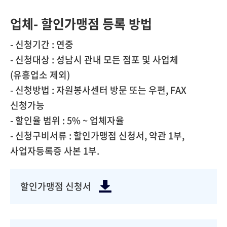
업체- 할인가맹점 등록 방법
- 신청기간 : 연중
- 신청대상 : 성남시 관내 모든 점포 및 사업체
(유흥업소 제외)
- 신청방법 : 자원봉사센터 방문 또는 우편, FAX
신청가능
- 할인율 범위 : 5% ~ 업체자율
- 신청구비서류 : 할인가맹점 신청서, 약관 1부,
사업자등록증 사본 1부.
할인가맹점 신청서