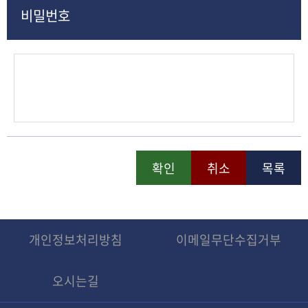
비밀번호
확인
취소
목록
개인정보처리방침
이메일무단수집거부
오시는길