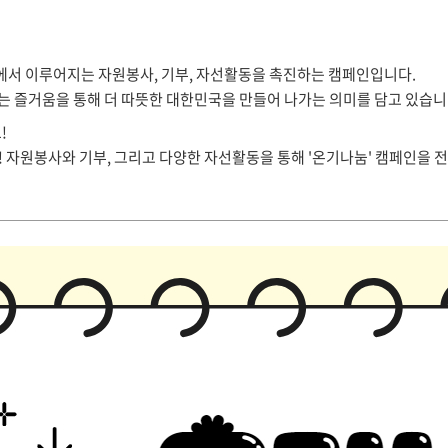
에서 이루어지는 자원봉사, 기부, 자선활동을 촉진하는 캠페인입니다.
는 즐거움을 통해 더 따뜻한 대한민국을 만들어 나가는 의미를 담고 있습니
!
자원봉사와 기부, 그리고 다양한 자선활동을 통해 '온기나눔' 캠페인을 전