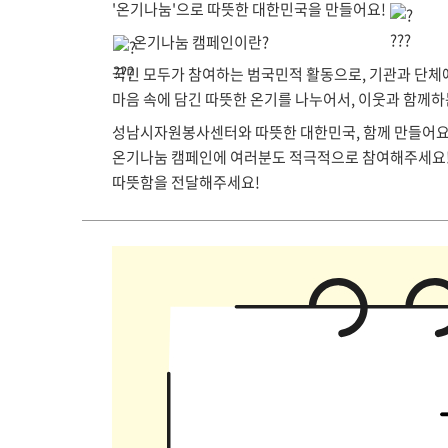
'온기나눔'으로 따뜻한 대한민국을 만들어요!
온기나눔 캠페인이란?
국민 모두가 참여하는 범국민적 활동으로, 기관과 단체
마음
속에 담긴 따뜻한 온기를 나누어서, 이웃과 함께하
성남시자원봉사센터와 따뜻한 대한민국, 함께 만들어요
온기나눔 캠페인에 여러분도 적극적으로 참여해주세요! 
따뜻함을 전달해주세요!