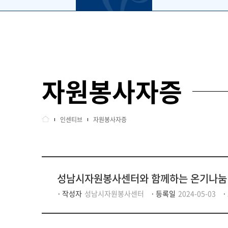
자원봉사자증
인센티브
자원봉사자증
성남시자원봉사센터와 함께하는 온기나눔
작성자
성남시자원봉사센터
등록일
2024-05-03