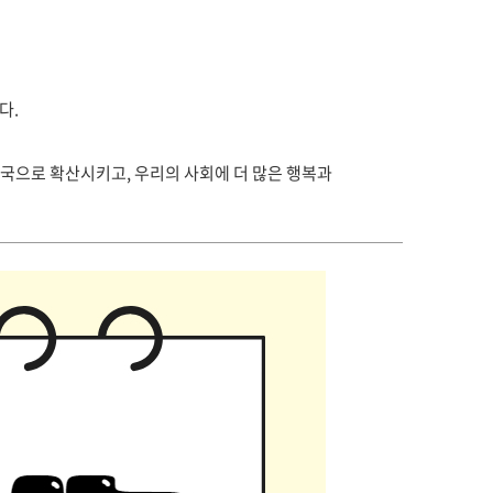
다.
국으로 확산시키고, 우리의 사회에 더 많은 행복과