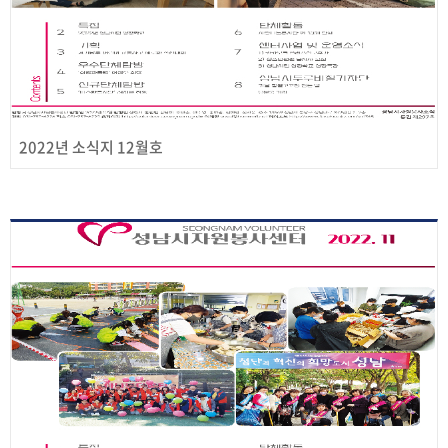
2022년 소식지 12월호