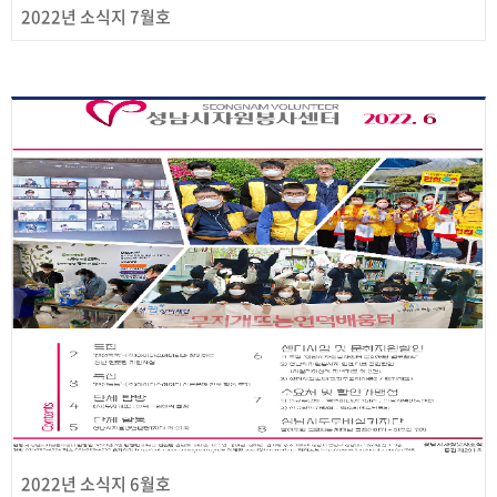
2022년 소식지 7월호
2022년 소식지 6월호