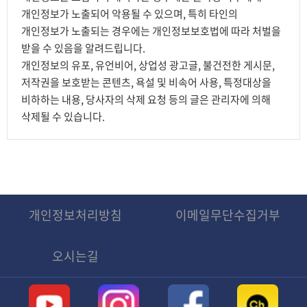
개인정보가 노출되어 악용될 수 있으며, 특히 타인의
개인정보가 노출되는 경우에는 개인정보보호법에 따라 처벌을
받을 수 있음을 알려드립니다.
개인정보의 유포, 유언비어, 상업성 광고글, 불건전한 게시문,
저작권을 보호받는 콘텐츠, 욕설 및 비속어 사용, 특정대상을
비하하는 내용, 당사자의 삭제 요청 등의 글은 관리자에 의해
삭제될 수 있습니다.
개인정보처리방침
이메일무단수집거부
오시는길