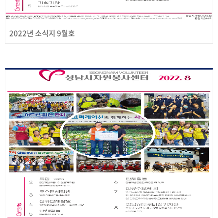
2022년 소식지 9월호