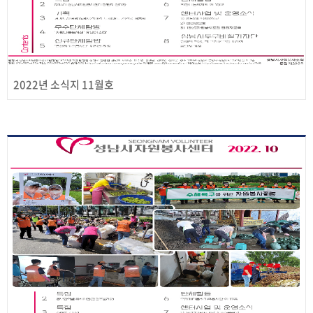
2022년 소식지 11월호