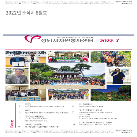
2022년 소식지 8월호