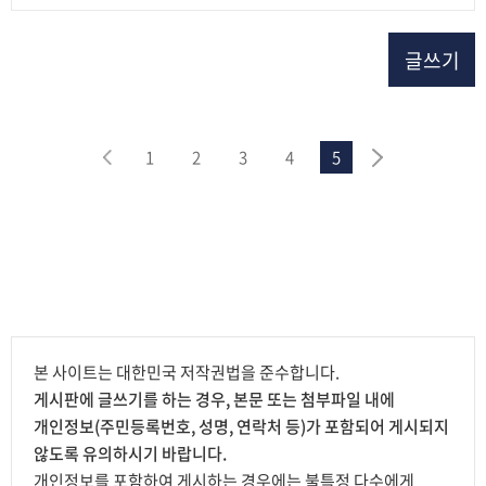
글쓰기
1
2
3
4
5
본 사이트는 대한민국 저작권법을 준수합니다.
게시판에 글쓰기를 하는 경우, 본문 또는 첨부파일 내에
개인정보(주민등록번호, 성명, 연락처 등)가 포함되어 게시되지
않도록 유의하시기 바랍니다.
개인정보를 포함하여 게시하는 경우에는 불특정 다수에게