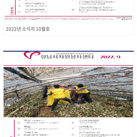
2022년 소식지 10월호