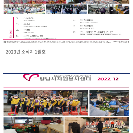
2023년 소식지 1월호