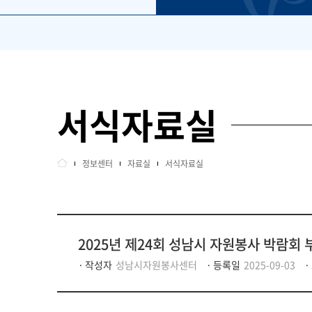
서식자료실
정보센터
자료실
서식자료실
2025년 제24회 성남시 자원봉사 박람회
작성자
성남시자원봉사센터
등록일
2025-09-03