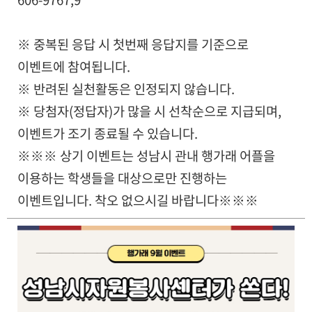
※ 중복된 응답 시 첫번째 응답지를 기준으로
이벤트에 참여됩니다.
※ 반려된 실천활동은 인정되지 않습니다.
※ 당첨자(정답자)가 많을 시 선착순으로 지급되며,
이벤트가 조기 종료될 수 있습니다.
※
※
※ 상기 이벤트는 성남시 관내 행가래 어플을
이용하는 학생들을 대상으로만 진행하는
이벤트입니다. 착오 없으시길 바랍니다※
※
※